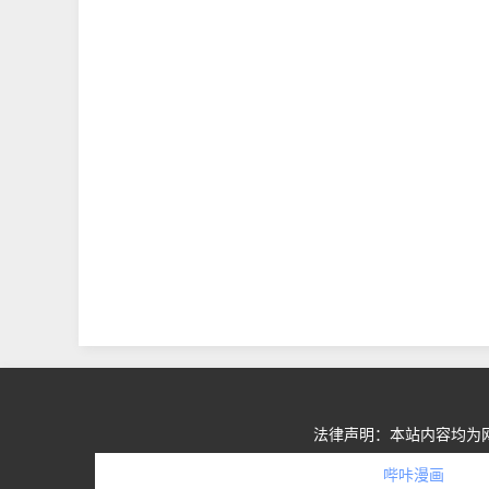
法律声明：本站内容均为
哔咔漫画