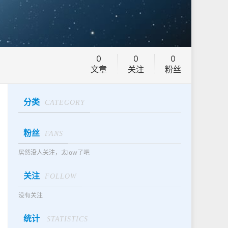
0
0
0
文章
关注
粉丝
分类
CATEGORY
粉丝
FANS
居然没人关注，太low了吧
关注
FOLLOW
没有关注
统计
STATISTICS