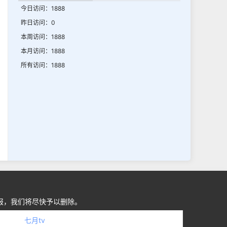
今日访问：1888
昨日访问：0
本周访问：1888
本月访问：1888
所有访问：1888
报，我们将尽快予以删除。
七月tv