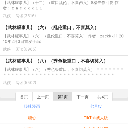
【武林腥事儿】（十二）（重口乱伦，不喜勿入）8楼专作回复 作
者：ｚａｃｋｋｋ１１
武侠
阅读(3616)
【武林腥事儿】（六）（乱伦重口，不喜莫入）
【武林腥事儿】（六）（乱伦重口，不喜莫入） 作者：zackkk11 20
10年2月3日首发于sis
武侠
阅读(6965)
【武林腥事儿】（八）（秀色极重口，不喜切莫入）
【武林腥事儿】（八）（秀色极重口，不喜切莫入） ＊＊＊＊＊＊＊
＊＊＊＊＊＊＊＊＊＊＊＊＊＊＊＊＊＊＊＊＊＊＊＊＊＊＊＊
武侠
阅读(5502)
首页
上一页
第1页
下一页
共4页
哔咔漫画
七月tv
糖心
TikTok成人版