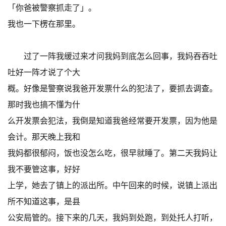
「你爸被警察抓走了」。
我也一下楞在那里。
过了一阵我缓过来才问我妈到底怎么回事，我妈吞吞吐
吐好一阵才说了个大
概。好像是警察说我爸开发票什么的犯法了，要抓去调查。
那时我也搞不懂为什
么开发票会犯法，我倒是知道我爸经常要开发票，因为他是
会计。那天晚上我和
我妈都很郁闷，饭也没怎么吃，很早就睡了。第二天我妈让
我不要管这事，好好
上学，她去了镇上的派出所。中午回来的时候，说镇上派出
所不知道这事，是县
公安局管的。接下来的几天，我妈到处跑，到处托人打听，