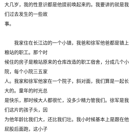
大几岁，我的性意识都是他提前唤起来的。我要讲的就是我
们过去发生的一些故
事。
我家住在长江边的一个小镇，我爸和徐军他爸都是镇上
粮站的职工。那个时
候住的房子是粮站原来的仓库改造的职工宿舍，分成几个小
院，每个小院三五家
人。我家和徐军他家在一个院子，斜对面，我们算是一起长
大的。童年的时光总
是快乐，那时候大人都很忙，没多少精力管我们。徐军是我
们这片的孩子头，因
为他年龄比我们大，还比我们壮。我小时候基本上是跟在他
屁股后面跑，这小子