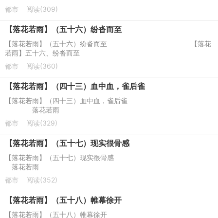
都市
阅读(309)
【落花若雨】（五十六）纷沓而至
【落花若雨】（五十六）纷沓而至 【落花
若雨】五十六、纷沓而至
都市
阅读(360)
【落花若雨】（四十三）血中血，雀后雀
【落花若雨】（四十三）血中血，雀后雀
落花若雨
都市
阅读(329)
【落花若雨】（五十七）现实很骨感
【落花若雨】（五十七）现实很骨感
落花若雨
都市
阅读(352)
【落花若雨】（五十八）帷幕徐开
【落花若雨】（五十八）帷幕徐开