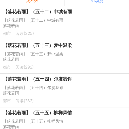
汤不热
51动漫
【落花若雨】（五十二）申城有雨
【落花若雨】（五十二）申城有雨
落花若雨
都市
阅读(325)
【落花若雨】（五十三）梦中温柔
【落花若雨】（五十三）梦中温柔
落花若雨
都市
阅读(292)
【落花若雨】（五十四）尔虞我诈
【落花若雨】（五十四）尔虞我诈
落花若雨
都市
阅读(282)
【落花若雨】（五十五）柳样风情
【落花若雨】（五十五）柳样风情
落花若雨