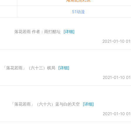
51动漫
若雨 作者：雨打醋坛
[详细]
2021-01-10 01
若雨」（六十三）棋局
[详细]
2021-01-10 01
落花若雨」（六十六）蓝与白的天空
[详细]
2021-01-10 01