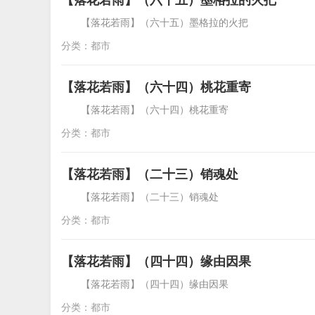
【落花若雨】（六十五）墨格拉的火把 「
分类：
都市
【落花若雨】（六十四）桃花重寄
【落花若雨】（六十四）桃花重寄 「落
分类：
都市
【落花若雨】（二十三）销魂处
【落花若雨】（二十三）销魂处
分类：
都市
【落花若雨】（四十四）缘由因果
【落花若雨】（四十四）缘由
分类：
都市