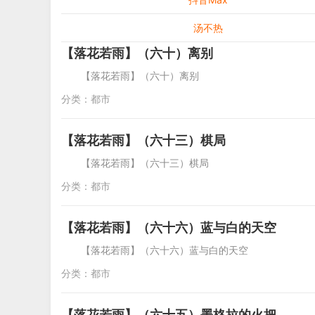
汤不热
【落花若雨】（六十）离别
【落花若雨】（六十）离别 落花
分类：
都市
【落花若雨】（六十三）棋局
【落花若雨】（六十三）棋局 「落花
分类：
都市
【落花若雨】（六十六）蓝与白的天空
【落花若雨】（六十六）蓝与白的天空 「
分类：
都市
【落花若雨】（六十五）墨格拉的火把