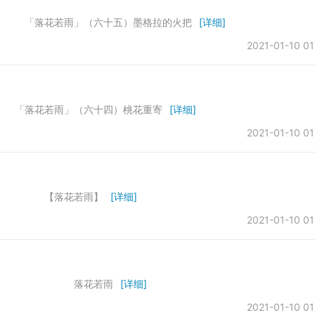
落花若雨」（六十五）墨格拉的火把
[详细]
2021-01-10 01
花若雨」（六十四）桃花重寄
[详细]
2021-01-10 01
 【落花若雨】
[详细]
2021-01-10 01
因果 落花若雨
[详细]
2021-01-10 01