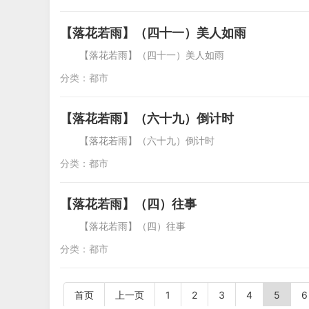
【落花若雨】（四十一）美人如雨
【落花若雨】（四十一）美人
分类：
都市
【落花若雨】（六十九）倒计时
【落花若雨】（六十九）倒计时 「落花
分类：
都市
【落花若雨】（四）往事
【落花若雨】（四）往事 「落花若雨
分类：
都市
首页
上一页
1
2
3
4
5
6