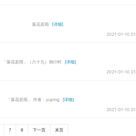
如雨 落花若雨
[详细]
2021-01-10 01
若雨」（六十九）倒计时
[详细]
2021-01-10 01
」 作者：yuping
[详细]
2021-01-10 01
7
8
下一页
末页