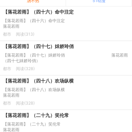
汤不热
51动漫
【落花若雨】（四十六）命中注定
【落花若雨】（四十六）命中注定
落花若雨
都市
阅读(313)
【落花若雨】（四十七）姀娇玲俏
【落花若雨】（四十七）姀娇玲俏 落花若雨
（四十七姀娇玲俏）
都市
阅读(328)
【落花若雨】（四十八）欢场纵横
【落花若雨】（四十八）欢场纵横
落花若雨
都市
阅读(328)
【落花若雨】（二十九）笑伦常
【落花若雨】（二十九）笑伦常
落花若雨