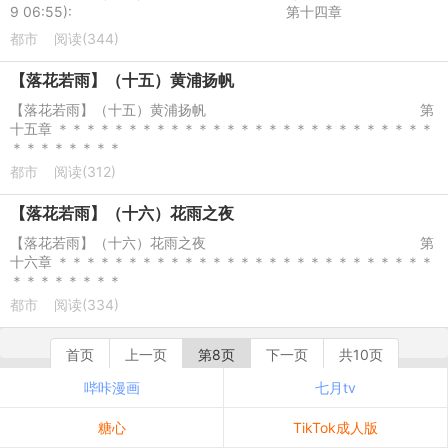
9 06:55): 第十四章
都市
阅读(344)
【落花若雨】（十五）黄浦扬帆
【落花若雨】（十五）黄浦扬帆 第
十五章 ＊＊＊＊＊＊＊＊＊＊＊＊＊＊＊＊＊＊＊＊＊＊＊＊＊＊＊
＊＊＊＊＊＊＊＊
都市
阅读(312)
【落花若雨】（十六）花雨之夜
【落花若雨】（十六）花雨之夜 第
十六章 ＊＊＊＊＊＊＊＊＊＊＊＊＊＊＊＊＊＊＊＊＊＊＊＊＊＊＊
＊＊＊＊＊＊＊＊
都市
阅读(334)
首页
上一页
第8页
下一页
共10页
哔咔漫画
七月tv
糖心
TikTok成人版